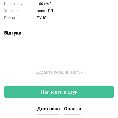
Щільність
160 г/м2
Упаковка
пакет ПП
Бренд
РУНО
Відгуки
Додайте перший відгук
Написати відгук
Доставка
Оплата