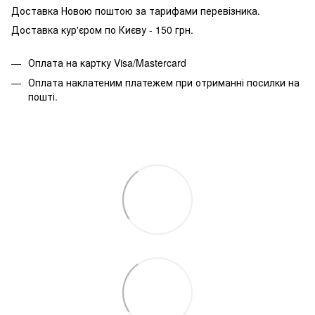
Доставка Новою поштою за тарифами перевізника.
Доставка кур'єром по Києву - 150 грн.
Оплата на картку Visa/Mastercard
Оплата наклатеним платежем при отриманні посилки на
пошті.