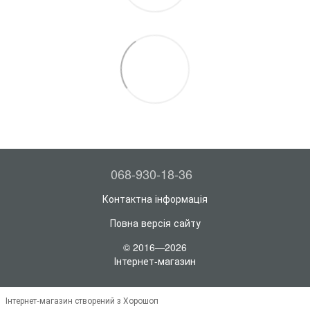
068-930-18-36
Контактна інформація
Повна версія сайту
© 2016—2026
Інтернет-магазин
Інтернет-магазин створений з Хорошоп