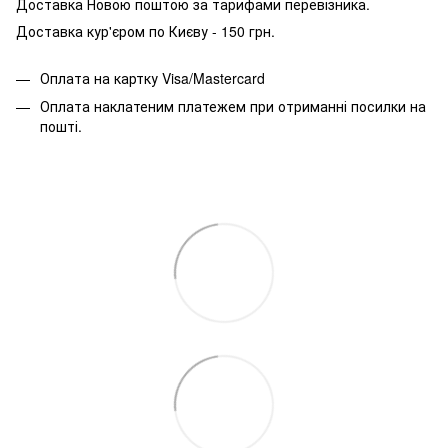
Доставка Новою поштою за тарифами перевізника.
Доставка кур'єром по Києву - 150 грн.
Оплата на картку Visa/Mastercard
Оплата наклатеним платежем при отриманні посилки на
пошті.