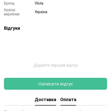
Бренд
Viluta
Країна
Україна
виробник
Відгуки
Додайте перший відгук
Написати відгук
Доставка
Оплата