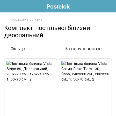
Postelok
Постільна білизна
Комплект постільної білизни
двоспальний
Фільтр
За популярністю