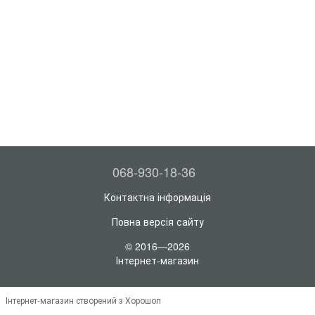
068-930-18-36
Контактна інформація
Повна версія сайту
© 2016—2026
Інтернет-магазин
Інтернет-магазин створений з Хорошоп