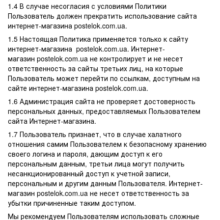
1.4 В случае несогласия с условиями Политики
Пользователь должен прекратить использование сайта
интернет-магазина postelok.com.ua.
1.5 Настоящая Политика применяется только к сайту
интернет-магазина postelok.com.ua. Интернет-
магазин postelok.com.ua не контролирует и не несет
ответственность за сайты третьих лиц, на которые
Пользователь может перейти по ссылкам, доступным на
сайте интернет-магазина postelok.com.ua.
1.6 Администрация сайта не проверяет достоверность
персональных данных, предоставляемых Пользователем
сайта Интернет-магазина.
1.7 Пользователь признает, что в случае халатного
отношения самим Пользователем к безопасному хранению
своего логина и пароля, дающим доступ к его
персональным данным, третьи лица могут получить
несанкционированный доступ к учетной записи,
персональным и другим данным Пользователя. Интернет-
магазин postelok.com.ua не несет ответственность за
убытки причиненные таким доступом.
Мы рекомендуем Пользователям использовать сложные