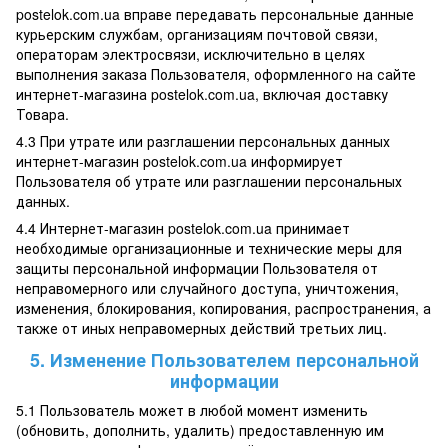
postelok.com.ua вправе передавать персональные данные
курьерским службам, организациям почтовой связи,
операторам электросвязи, исключительно в целях
выполнения заказа Пользователя, оформленного на сайте
интернет-магазина postelok.com.ua, включая доставку
Товара.
4.3 При утрате или разглашении персональных данных
интернет-магазин postelok.com.ua информирует
Пользователя об утрате или разглашении персональных
данных.
4.4 Интернет-магазин postelok.com.ua принимает
необходимые организационные и технические меры для
защиты персональной информации Пользователя от
неправомерного или случайного доступа, уничтожения,
изменения, блокирования, копирования, распространения, а
также от иных неправомерных действий третьих лиц.
5. Изменение Пользователем персональной
информации
5.1 Пользователь может в любой момент изменить
(обновить, дополнить, удалить) предоставленную им