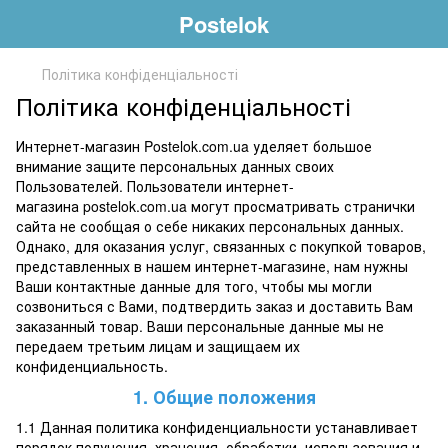
Postelok
Політика конфіденціальності
Політика конфіденціальності
Интернет-магазин Postelok.com.ua уделяет большое
внимание защите персональных данных своих
Пользователей. Пользователи интернет-
магазина postelok.com.ua могут просматривать странички
сайта не сообщая о себе никаких персональных данных.
Однако, для оказания услуг, связанных с покупкой товаров,
представленных в нашем интернет-магазине, нам нужны
Ваши контактные данные для того, чтобы мы могли
созвониться с Вами, подтвердить заказ и доставить Вам
заказанный товар. Ваши персональные данные мы не
передаем третьим лицам и защищаем их
конфиденциальность.
1. Общие положения
1.1 Данная политика конфиденциальности устанавливает
порядок получения, хранения, обработки, использования и