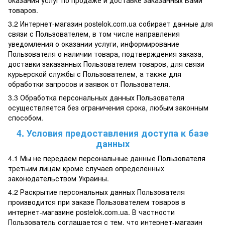
товаров.
3.2 Интернет-магазин postelok.com.ua собирает данные для
связи с Пользователем, в том числе направления
уведомления о оказании услуги, информирование
Пользователя о наличии товара, подтверждения заказа,
доставки заказанных Пользователем товаров, для связи
курьерской службы с Пользователем, а также для
обработки запросов и заявок от Пользователя.
3.3 Обработка персональных данных Пользователя
осуществляется без ограничения срока, любым законным
способом.
4. Условия предоставления доступа к базе
данных
4.1 Мы не передаем персональные данные Пользователя
третьим лицам кроме случаев определенных
законодательством Украины.
4.2 Раскрытие персональных данных Пользователя
производится при заказе Пользователем товаров в
интернет-магазине postelok.com.ua. В частности
Пользователь соглашается с тем, что интернет-магазин