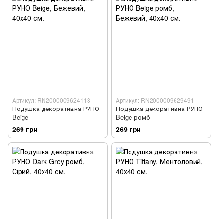
Артикул: RN2000009624113
Артикул: RN2000009629491
Подушка декоративна РУНО
Подушка декоративна РУНО
Beige
Beige ромб
269 грн
269 грн