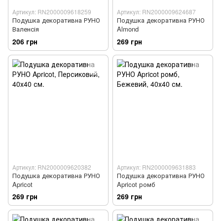
Артикул: RN2000009618259
Артикул: RN2000009624687
Подушка декоративна РУНО
Подушка декоративна РУНО
Валенсія
Almond
206 грн
269 грн
Артикул: RN2000009620382
Артикул: RN2000009631883
Подушка декоративна РУНО
Подушка декоративна РУНО
Apricot
Apricot ромб
269 грн
269 грн