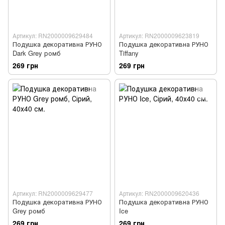
Артикул: RN2000009629484
Артикул: RN2000009623819
Подушка декоративна РУНО
Подушка декоративна РУНО
Dark Grey ромб
Tiffany
269 грн
269 грн
Артикул: RN2000009629477
Артикул: RN2000009620436
Подушка декоративна РУНО
Подушка декоративна РУНО
Grey ромб
Ice
269 грн
269 грн