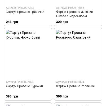
Артикул: PRO027372
Артикул: PRO017555
Фартух Прованс Грибочки
Фартух Прованс дитячий
Grosso з мереживом
248 грн
329 грн
Артикул: PRO027376
Артикул: PRO027374
Фартух Прованс Курочки
Фартух Прованс Рослинки
396 грн
396 грн