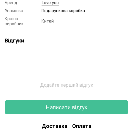
Бренд
Love you
Упаковка
Подарункова коробка
Країна
Китай
виробник
Відгуки
Додайте перший відгук
Написати відгук
Доставка
Оплата