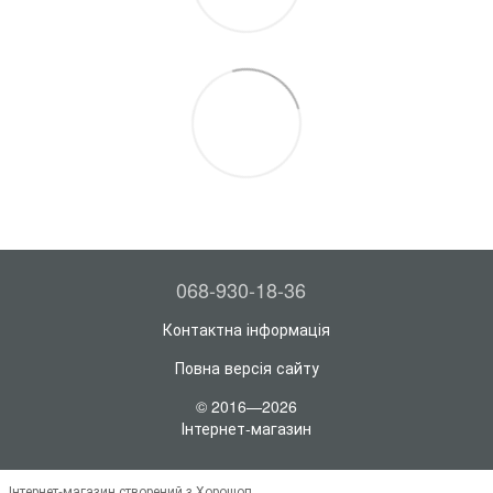
068-930-18-36
Контактна інформація
Повна версія сайту
© 2016—2026
Інтернет-магазин
Інтернет-магазин створений з Хорошоп