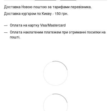
Доставка Новою поштою за тарифами перевізника.
Доставка кур'єром по Києву - 150 грн.
Оплата на картку Visa/Mastercard
Оплата наклатеним платежем при отриманні посилки на
пошті.