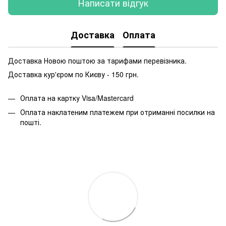
Написати відгук
Доставка
Оплата
Доставка Новою поштою за тарифами перевізника.
Доставка кур'єром по Києву - 150 грн.
Оплата на картку Visa/Mastercard
Оплата наклатеним платежем при отриманні посилки на
пошті.