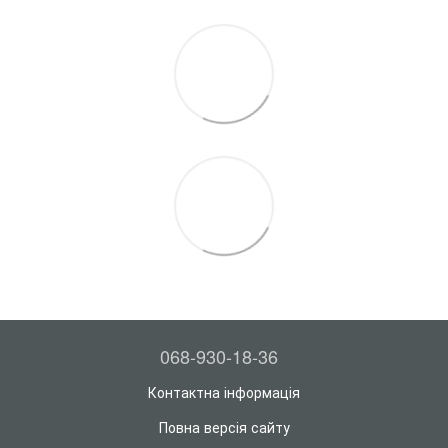
068-930-18-36
Контактна інформація
Повна версія сайту