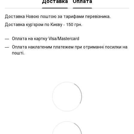
Доставка
Оплата
Доставка Новою поштою за тарифами перевізника.
Доставка кур'єром по Києву - 150 грн.
Оплата на картку Visa/Mastercard
Оплата наклатеним платежем при отриманні посилки на
пошті.