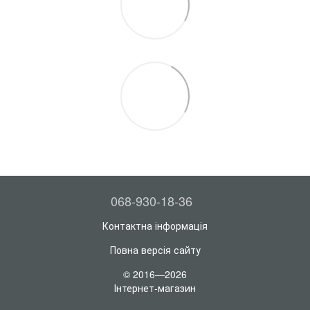
068-930-18-36
Контактна інформація
Повна версія сайту
© 2016—2026
Інтернет-магазин