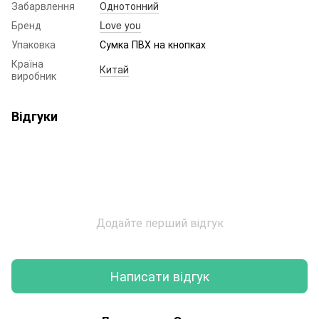
Забарвлення
Однотонний
Бренд
Love you
Упаковка
Сумка ПВХ на кнопках
Країна
Китай
виробник
Відгуки
Додайте перший відгук
Написати відгук