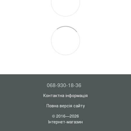
068-930-18-36
Контактна інформація
Повна версія сайту
© 2016—2026
Інтернет-магазин