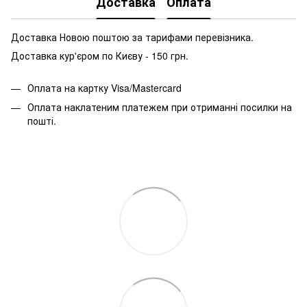
Доставка
Оплата
Доставка Новою поштою за тарифами перевізника.
Доставка кур'єром по Києву - 150 грн.
Оплата на картку Visa/Mastercard
Оплата наклатеним платежем при отриманні посилки на
пошті.