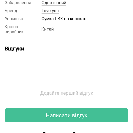
Забарвлення
Однотонний
Бренд
Love you
Упаковка
Сумка ПВХ на кнопках
Країна
Китай
виробник
Відгуки
Додайте перший відгук
Написати відгук