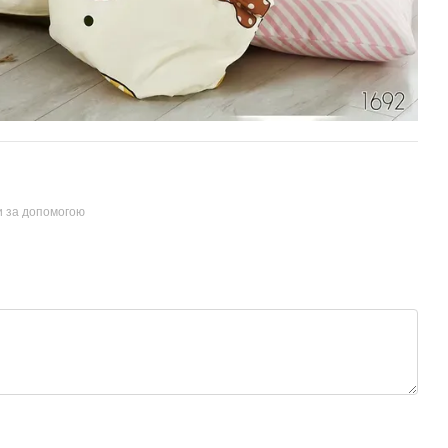
и за допомогою