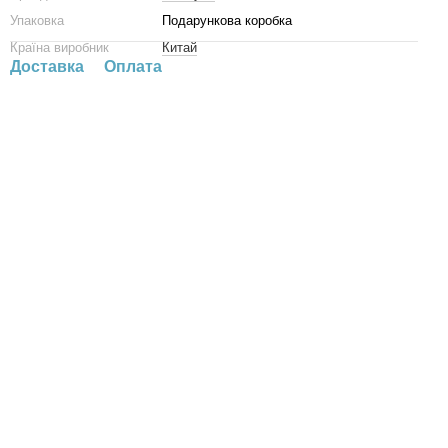
Упаковка
Подарункова коробка
Країна виробник
Китай
Доставка
Оплата