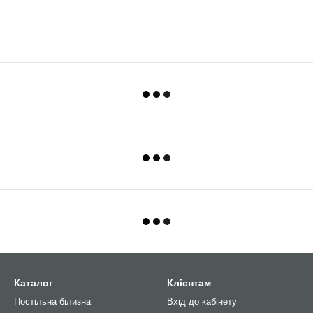
Каталог
Клієнтам
Постільна білизна
Вхід до кабінету