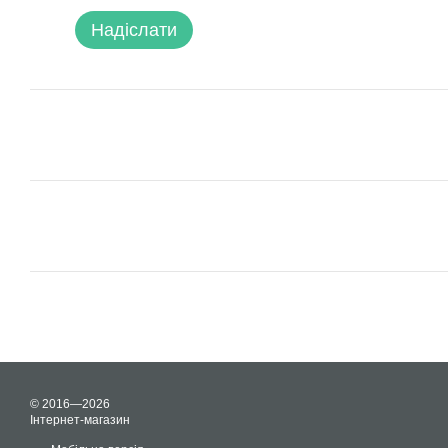
Надіслати
© 2016—2026
Інтернет-магазин