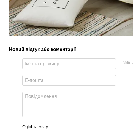
Новий відгук або коментарії
Увійт
Оцініть товар