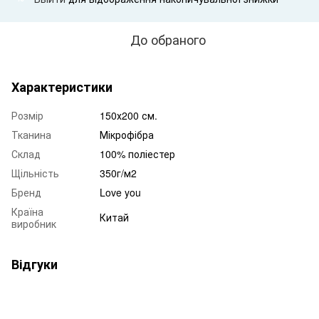
До обраного
Характеристики
Розмір
150х200 см.
Тканина
Мікрофібра
Склад
100% поліестер
Щільність
350г/м2
Бренд
Love you
Країна
Китай
виробник
Відгуки