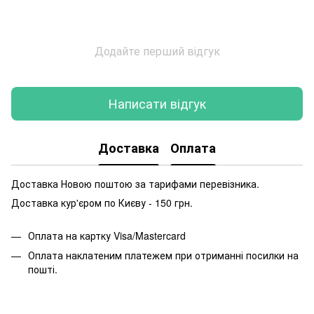
Додайте перший відгук
Написати відгук
Доставка
Оплата
Доставка Новою поштою за тарифами перевізника.
Доставка кур'єром по Києву - 150 грн.
Оплата на картку Visa/Mastercard
Оплата наклатеним платежем при отриманні посилки на
пошті.