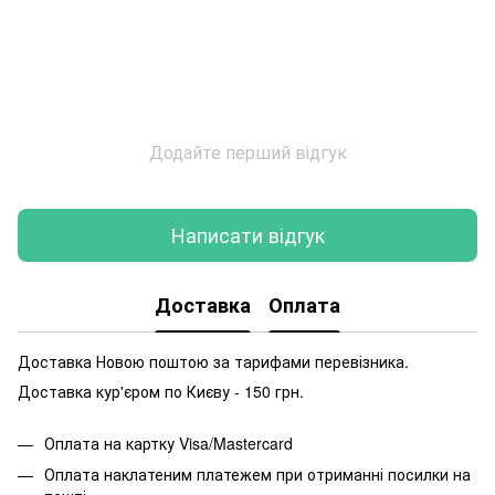
Додайте перший відгук
Написати відгук
Доставка
Оплата
Доставка Новою поштою за тарифами перевізника.
Доставка кур'єром по Києву - 150 грн.
Оплата на картку Visa/Mastercard
Оплата наклатеним платежем при отриманні посилки на