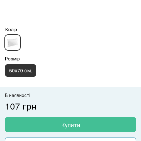
Колір
Розмір
50х70 см.
В наявності
107 грн
Купити