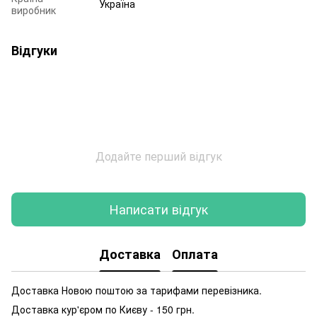
Україна
виробник
Відгуки
Додайте перший відгук
Написати відгук
Доставка
Оплата
Доставка Новою поштою за тарифами перевізника.
Доставка кур'єром по Києву - 150 грн.