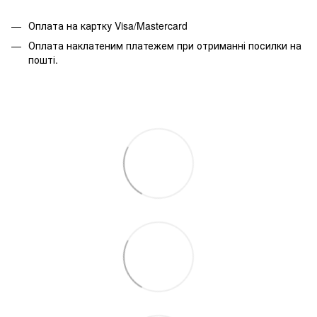
Оплата на картку Visa/Mastercard
Оплата наклатеним платежем при отриманні посилки на
пошті.