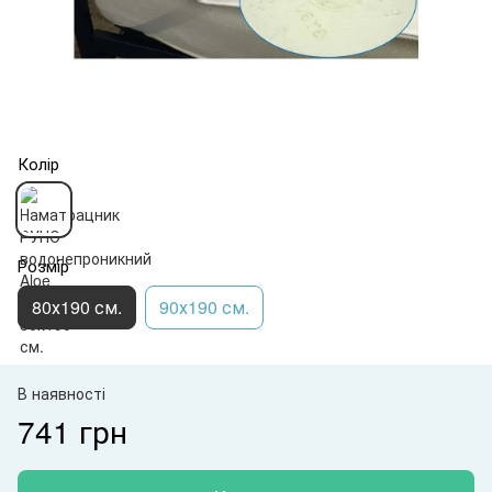
Колір
Розмір
80х190 см.
90х190 см.
В наявності
741 грн