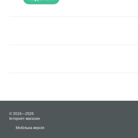
© 2016—2026
Інтернет-магазин
Мобільна версія