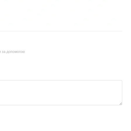
и за допомогою