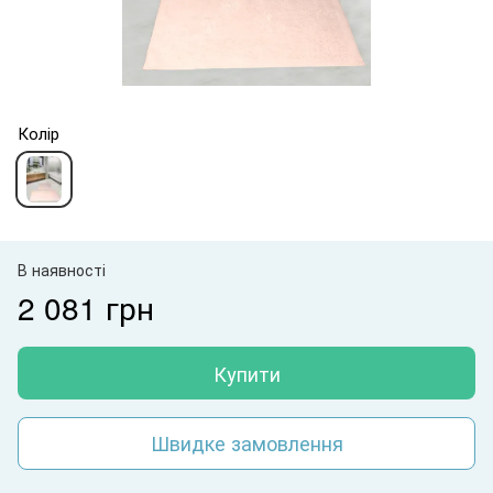
Колір
В наявності
2 081 грн
Купити
Швидке замовлення