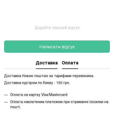
Додайте перший відгук
Написати відгук
Доставка
Оплата
Доставка Новою поштою за тарифами перевізника.
Доставка кур'єром по Києву - 150 грн.
Оплата на картку Visa/Mastercard
Оплата наклатеним платежем при отриманні посилки на
пошті.