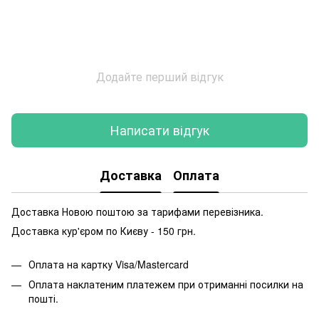
Додайте перший відгук
Написати відгук
Доставка
Оплата
Доставка Новою поштою за тарифами перевізника.
Доставка кур'єром по Києву - 150 грн.
Оплата на картку Visa/Mastercard
Оплата наклатеним платежем при отриманні посилки на
пошті.