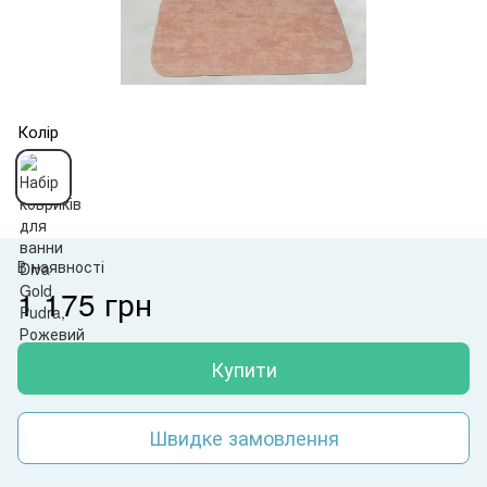
Колір
В наявності
1 175 грн
Купити
Швидке замовлення