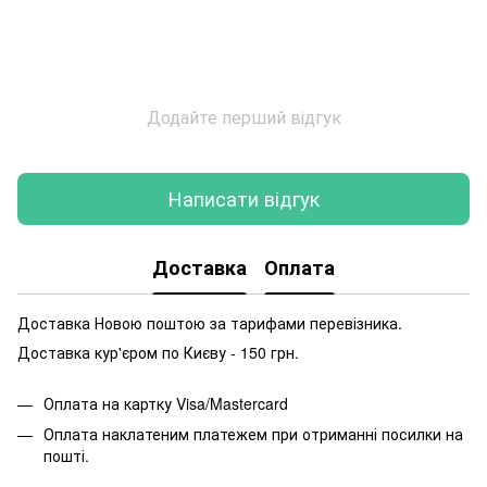
Додайте перший відгук
Написати відгук
Доставка
Оплата
Доставка Новою поштою за тарифами перевізника.
Доставка кур'єром по Києву - 150 грн.
Оплата на картку Visa/Mastercard
Оплата наклатеним платежем при отриманні посилки на
пошті.