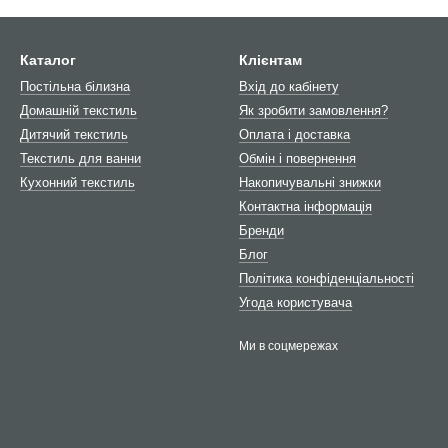
Каталог
Клієнтам
Постільна білизна
Вхід до кабінету
Домашній текстиль
Як зробити замовлення?
Дитячий текстиль
Оплата і доставка
Текстиль для ванни
Обмін і повернення
Кухонний текстиль
Накопичувальні знижки
Контактна інформація
Бренди
Блог
Політика конфіденціальності
Угода користувача
Ми в соцмережах