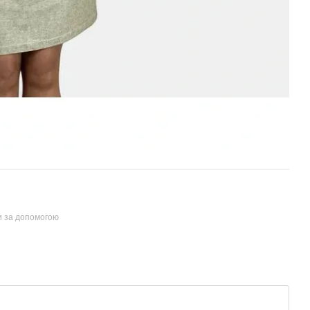
и за допомогою