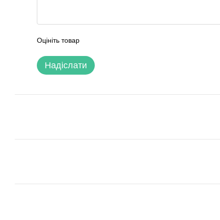
Оцініть товар
Надіслати