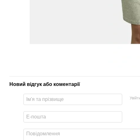
Новий відгук або коментарії
Увійт