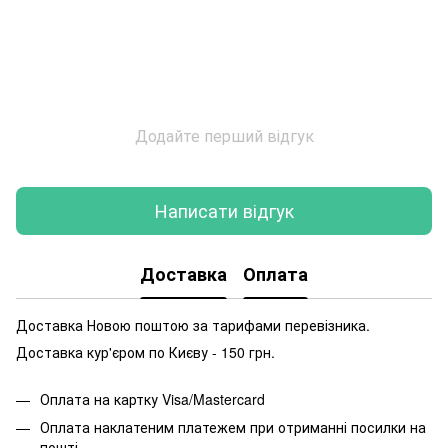
Додайте перший відгук
Написати відгук
Доставка
Оплата
Доставка Новою поштою за тарифами перевізника.
Доставка кур'єром по Києву - 150 грн.
Оплата на картку Visa/Mastercard
Оплата наклатеним платежем при отриманні посилки на
пошті.