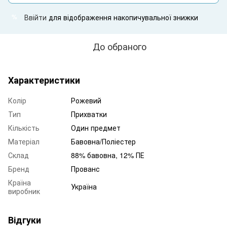
Ввійти
для відображення накопичувальної знижки
%
До обраного
Характеристики
Колір
Рожевий
Тип
Прихватки
Кількість
Один предмет
Матеріал
Бавовна/Поліестер
Склад
88% бавовна, 12% ПЕ
Бренд
Прованс
Країна
Україна
виробник
Відгуки