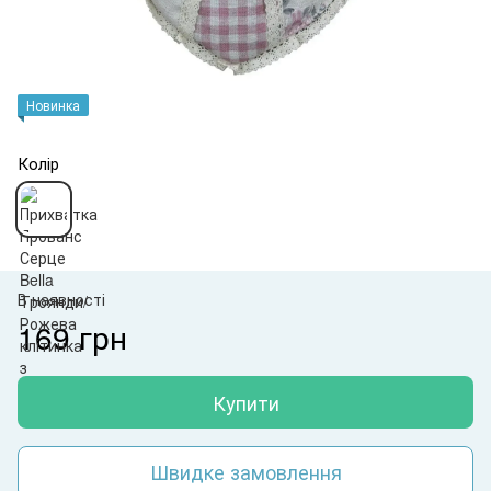
Новинка
Колір
В наявності
169 грн
Купити
Швидке замовлення