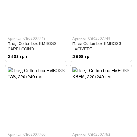
Артикул: CB02007748
Артикул: CB02007749
Плед Cotton box EMBOSS
Плед Cotton box EMBOSS
CAPPUCCINO
LACIVERT
2 508 грн
2 508 грн
Артикул: CB02007750
Артикул: CB02007752