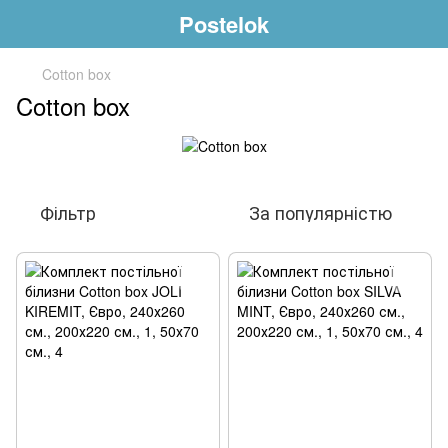
Postelok
Cotton box
Cotton box
Фільтр
За популярністю