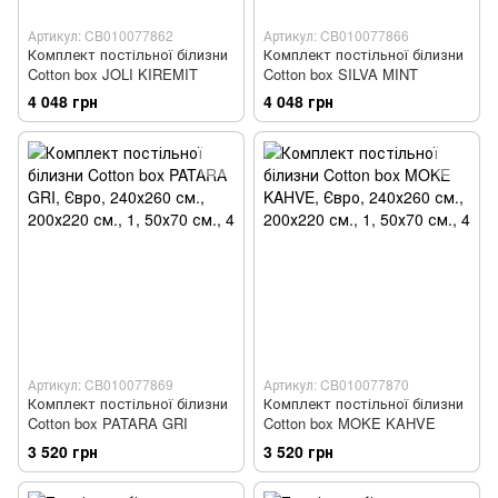
Артикул: CB010077862
Артикул: CB010077866
Комплект постільної білизни
Комплект постільної білизни
Cotton box JOLI KIREMIT
Cotton box SILVA MINT
4 048 грн
4 048 грн
Артикул: CB010077869
Артикул: CB010077870
Комплект постільної білизни
Комплект постільної білизни
Cotton box PATARA GRI
Cotton box MOKE KAHVE
3 520 грн
3 520 грн