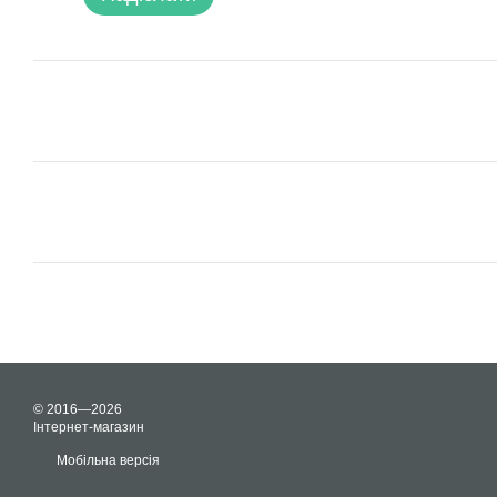
© 2016—2026
Інтернет-магазин
Мобільна версія