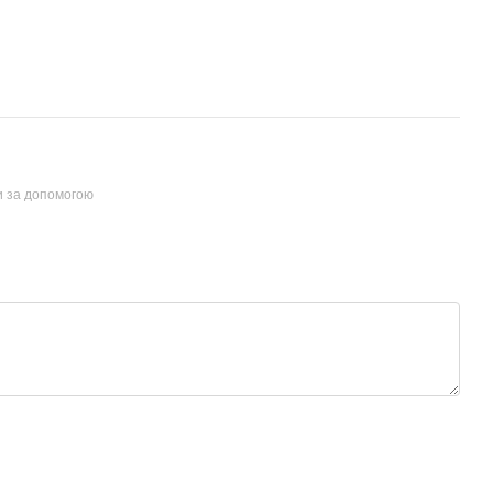
и за допомогою