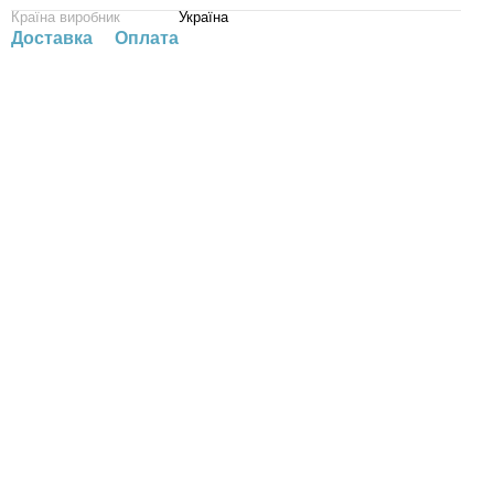
Країна виробник
Україна
Доставка
Оплата