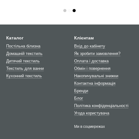
Каталог
Клієнтам
Постільна білизна
Вхід до кабінету
Домашній текстиль
Як зробити замовлення?
Дитячий текстиль
Оплата і доставка
Текстиль для ванни
Обмін і повернення
Кухонний текстиль
Накопичувальні знижки
Контактна інформація
Бренди
Блог
Політика конфіденціальності
Угода користувача
Ми в соцмережах