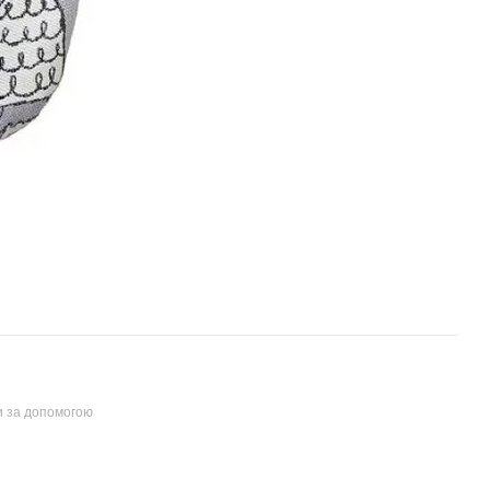
и за допомогою