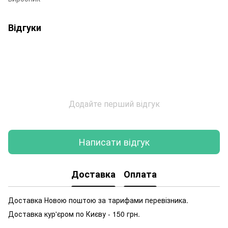
Відгуки
Додайте перший відгук
Написати відгук
Доставка
Оплата
Доставка Новою поштою за тарифами перевізника.
Доставка кур'єром по Києву - 150 грн.