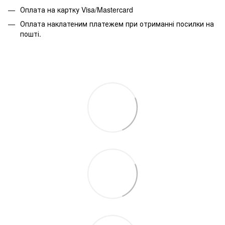
Оплата на картку Visa/Mastercard
Оплата наклатеним платежем при отриманні посилки на
пошті.