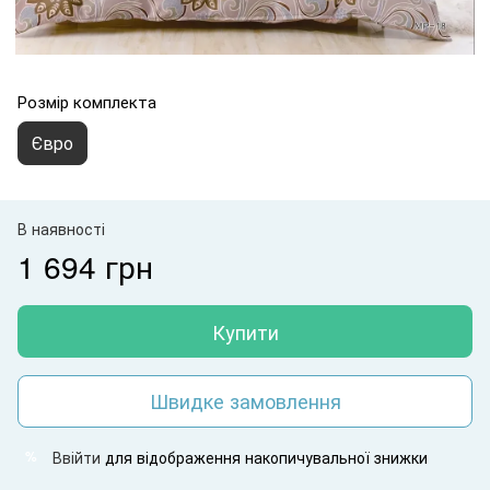
Розмір комплекта
Євро
В наявності
1 694 грн
Купити
Швидке замовлення
Ввійти
для відображення накопичувальної знижки
%