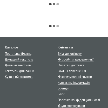
Каталог
Клієнтам
Постільна білизна
Вхід до кабінету
Домашній текстиль
Як зробити замовлення?
Дитячий текстиль
Оплата і доставка
Текстиль для ванни
Обмін і повернення
Кухонний текстиль
Накопичувальні знижки
Контактна інформація
Бренди
Блог
Політика конфіденціальності
Угода користувача