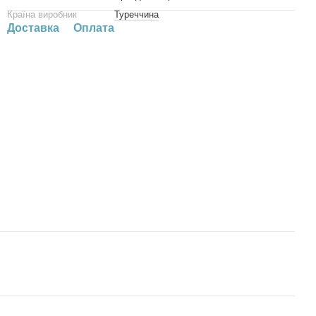
Країна виробник
Туреччина
Доставка
Оплата