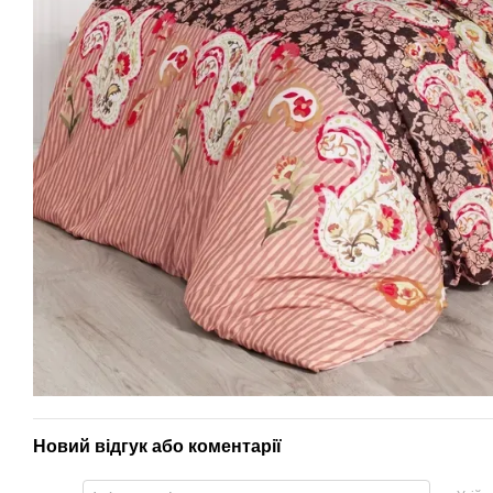
Новий відгук або коментарії