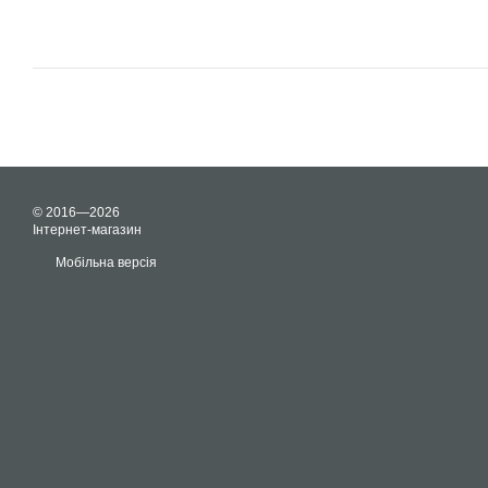
© 2016—2026
Інтернет-магазин
Мобільна версія