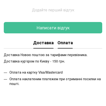
Додайте перший відгук
Написати відгук
Доставка
Оплата
Доставка Новою поштою за тарифами перевізника.
Доставка кур'єром по Києву - 150 грн.
Оплата на картку Visa/Mastercard
Оплата наклатеним платежем при отриманні посилки на
пошті.