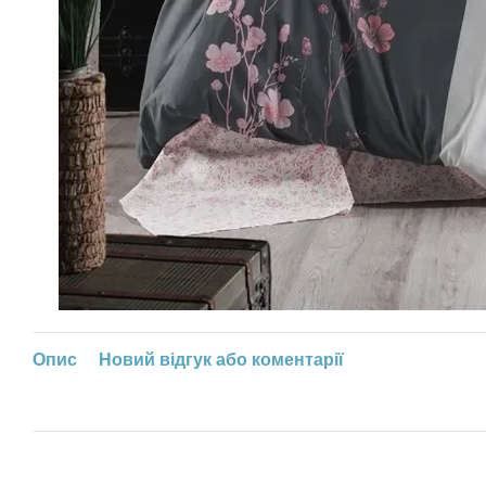
Опис
Новий відгук або коментарії