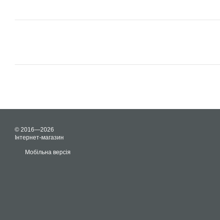
© 2016—2026
Інтернет-магазин
Мобільна версія