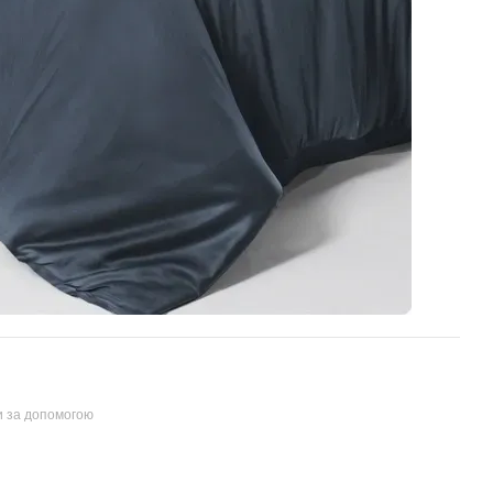
и за допомогою