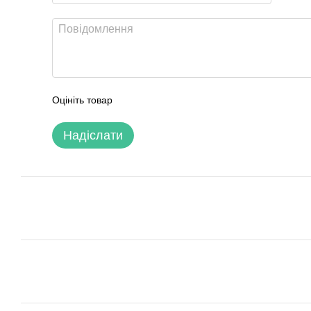
Оцініть товар
Надіслати