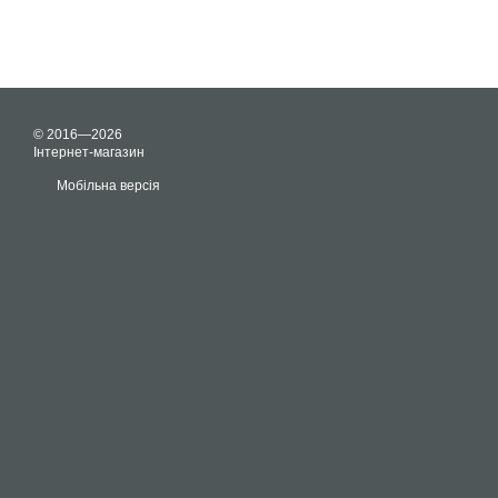
© 2016—2026
Інтернет-магазин
Мобільна версія