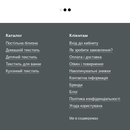
Каталог
Клієнтам
Постільна білизна
Вхід до кабінету
Домашній текстиль
Як зробити замовлення?
Дитячий текстиль
Оплата і доставка
Текстиль для ванни
Обмін і повернення
Кухонний текстиль
Накопичувальні знижки
Контактна інформація
Бренди
Блог
Політика конфіденціальності
Угода користувача
Ми в соцмережах