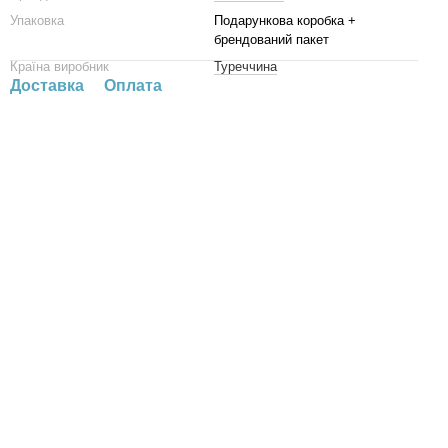
Упаковка
Подарункова коробка +
брендований пакет
Країна виробник
Туреччина
Доставка
Оплата