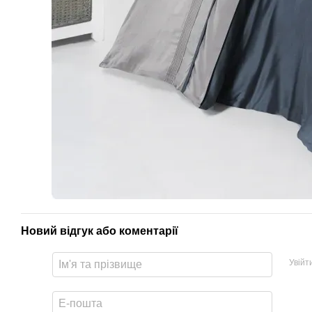
Новий відгук або коментарії
Увійт