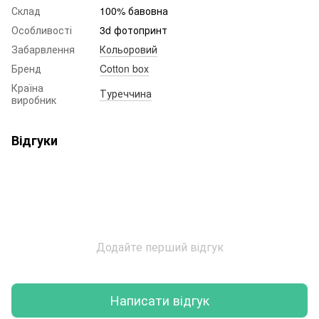
Склад
100% бавовна
Особливості
3d фотопринт
Забарвлення
Кольоровий
Бренд
Cotton box
Країна
Туреччина
виробник
Відгуки
Додайте перший відгук
Написати відгук