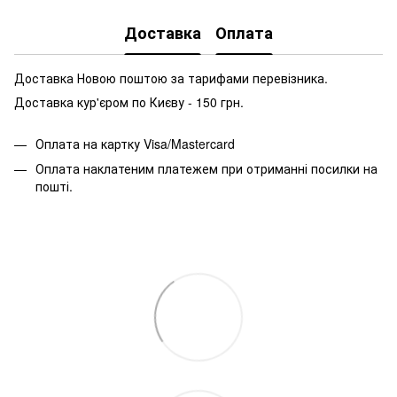
Доставка
Оплата
Доставка Новою поштою за тарифами перевізника.
Доставка кур'єром по Києву - 150 грн.
Оплата на картку Visa/Mastercard
Оплата наклатеним платежем при отриманні посилки на
пошті.