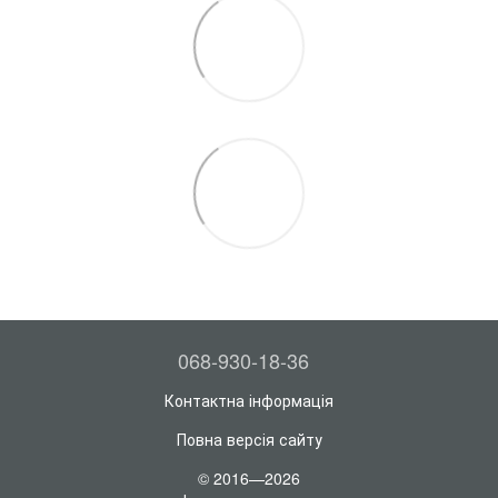
068-930-18-36
Контактна інформація
Повна версія сайту
© 2016—2026