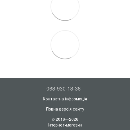
068-930-18-36
Контактна інформація
Повна версія сайту
© 2016—2026
Інтернет-магазин