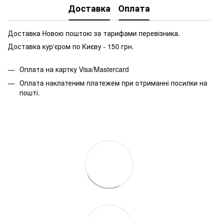
Доставка
Оплата
Доставка Новою поштою за тарифами перевізника.
Доставка кур'єром по Києву - 150 грн.
Оплата на картку Visa/Mastercard
Оплата наклатеним платежем при отриманні посилки на
пошті.