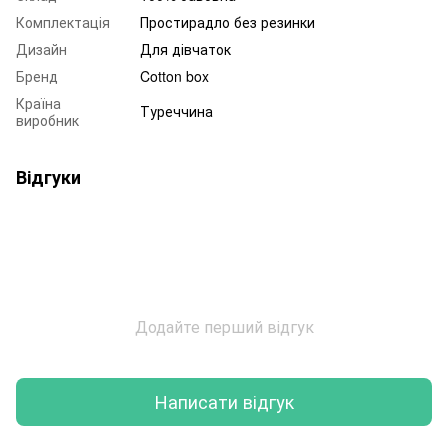
Комплектація
Простирадло без резинки
Дизайн
Для дівчаток
Бренд
Cotton box
Країна
Туреччина
виробник
Відгуки
Додайте перший відгук
Написати відгук