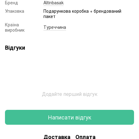
Бренд
Altinbasak
Упаковка
Подарункова коробка + брендований
пакет
Країна
Туреччина
виробник
Відгуки
Додайте перший відгук
Написати відгук
Доставка
Оплата