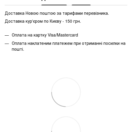
Доставка Новою поштою за тарифами перевізника.
Доставка кур'єром по Києву - 150 грн.
Оплата на картку Visa/Mastercard
Оплата наклатеним платежем при отриманні посилки на
пошті.