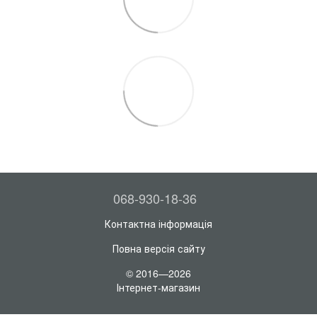
068-930-18-36
Контактна інформація
Повна версія сайту
© 2016—2026
Інтернет-магазин