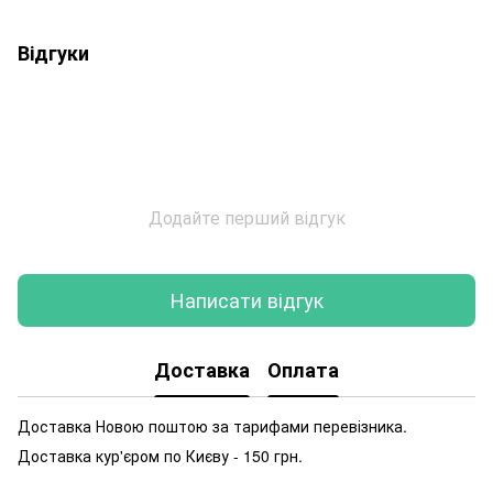
Відгуки
Додайте перший відгук
Написати відгук
Доставка
Оплата
Доставка Новою поштою за тарифами перевізника.
Доставка кур'єром по Києву - 150 грн.