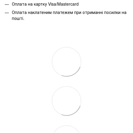
Оплата на картку Visa/Mastercard
Оплата наклатеним платежем при отриманні посилки на
пошті.