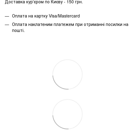
Доставка кур'єром по Києву - 150 грн.
Оплата на картку Visa/Mastercard
Оплата наклатеним платежем при отриманні посилки на
пошті.