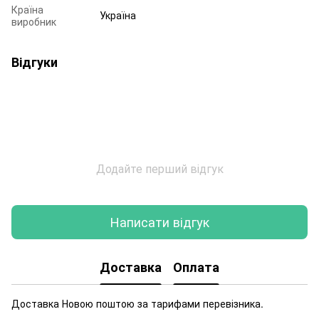
Країна
Україна
виробник
Відгуки
Додайте перший відгук
Написати відгук
Доставка
Оплата
Доставка Новою поштою за тарифами перевізника.