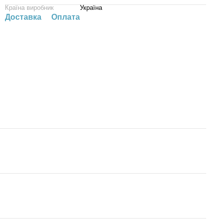
Країна виробник
Україна
Доставка
Оплата