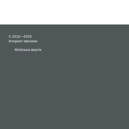
© 2016—2026
Інтернет-магазин
Мобільна версія