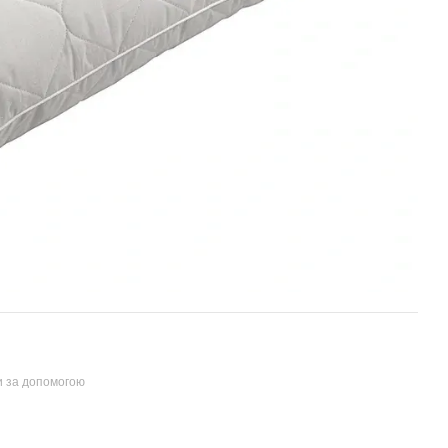
и за допомогою