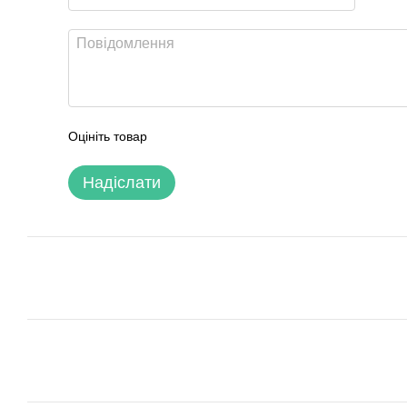
Оцініть товар
Надіслати