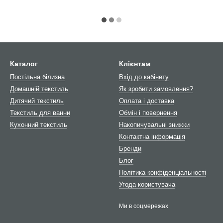
Каталог
Клієнтам
Постільна білизна
Вхід до кабінету
Домашній текстиль
Як зробити замовлення?
Дитячий текстиль
Оплата і доставка
Текстиль для ванни
Обмін і повернення
Кухонний текстиль
Накопичувальні знижки
Контактна інформація
Бренди
Блог
Політика конфіденціальності
Угода користувача
Ми в соцмережах