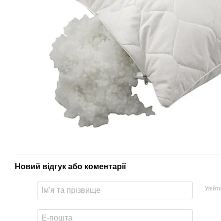
Новий відгук або коментарії
Увійт