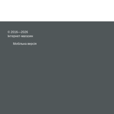
© 2016—2026
Інтернет-магазин
Мобільна версія