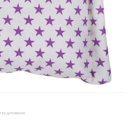
и за допомогою