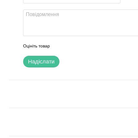
Оцініть товар
Надіслати