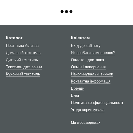
Каталог
Клієнтам
Постільна білизна
Вхід до кабінету
Домашній текстиль
Як зробити замовлення?
Дитячий текстиль
Оплата і доставка
Текстиль для ванни
Обмін і повернення
Кухонний текстиль
Накопичувальні знижки
Контактна інформація
Бренди
Блог
Політика конфіденціальності
Угода користувача
Ми в соцмережах