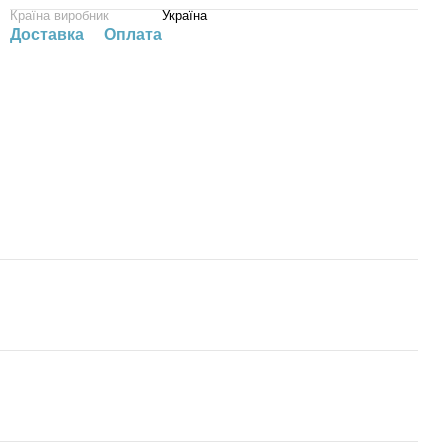
Країна виробник
Україна
Доставка
Оплата