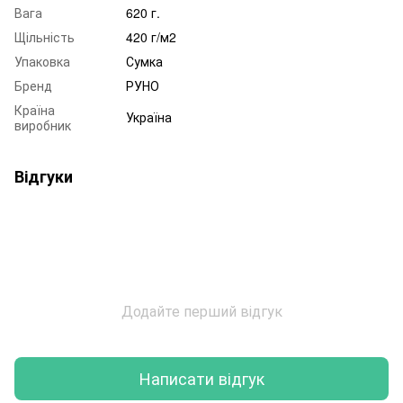
Вага
620 г.
Щільність
420 г/м2
Упаковка
Сумка
Бренд
РУНО
Країна
Україна
виробник
Відгуки
Додайте перший відгук
Написати відгук