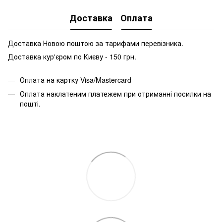
Доставка
Оплата
Доставка Новою поштою за тарифами перевізника.
Доставка кур'єром по Києву - 150 грн.
Оплата на картку Visa/Mastercard
Оплата наклатеним платежем при отриманні посилки на
пошті.