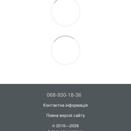
068-930-18-36
Контактна інформація
Повна версія сайту
© 2016—2026