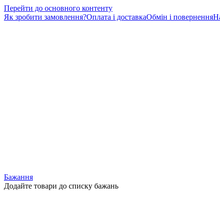
Перейти до основного контенту
Як зробити замовлення?
Оплата і доставка
Обмін і повернення
Н
Бажання
Додайте товари до списку бажань