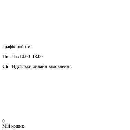
Графік роботи:
Пн - Пт:
10:00–18:00
Сб - Нд:
тільки онлайн замовлення
0
Мій кошик