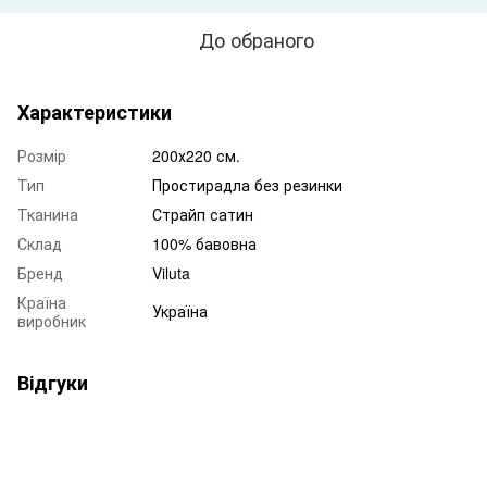
До обраного
Характеристики
Розмір
200х220 см.
Тип
Простирадла без резинки
Тканина
Страйп сатин
Склад
100% бавовна
Бренд
Viluta
Країна
Україна
виробник
Відгуки