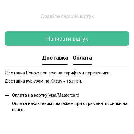
Додайте перший відгук
Написати відгук
Доставка
Оплата
Доставка Новою поштою за тарифами перевізника.
Доставка кур'єром по Києву - 150 грн.
Оплата на картку Visa/Mastercard
Оплата наклатеним платежем при отриманні посилки на
пошті.