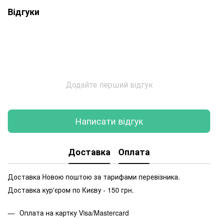
Відгуки
Додайте перший відгук
Написати відгук
Доставка
Оплата
Доставка Новою поштою за тарифами перевізника.
Доставка кур'єром по Києву - 150 грн.
Оплата на картку Visa/Mastercard