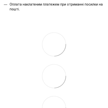
Оплата наклатеним платежем при отриманні посилки на
пошті.