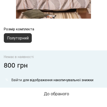
Розмір комплекта
Полуторний
Немає в наявності
800 грн
Ввійти
для відображення накопичувальної знижки
%
До обраного