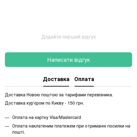
Додайте перший відгук
Написати відгук
Доставка
Оплата
Доставка Новою поштою за тарифами перевізника.
Доставка кур'єром по Києву - 150 грн.
Оплата на картку Visa/Mastercard
Оплата наклатеним платежем при отриманні посилки на
пошті.