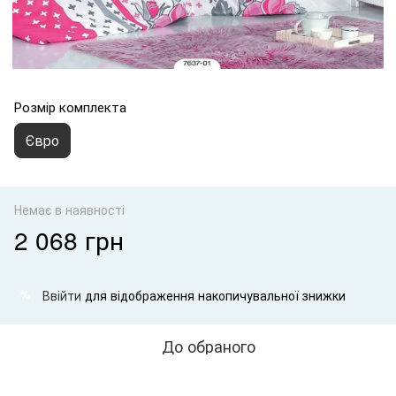
Розмір комплекта
Євро
Немає в наявності
2 068 грн
Ввійти
для відображення накопичувальної знижки
%
До обраного