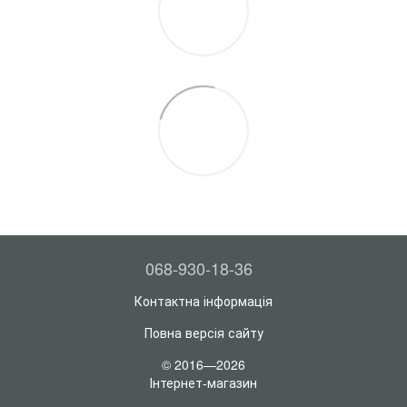
068-930-18-36
Контактна інформація
Повна версія сайту
© 2016—2026
Інтернет-магазин