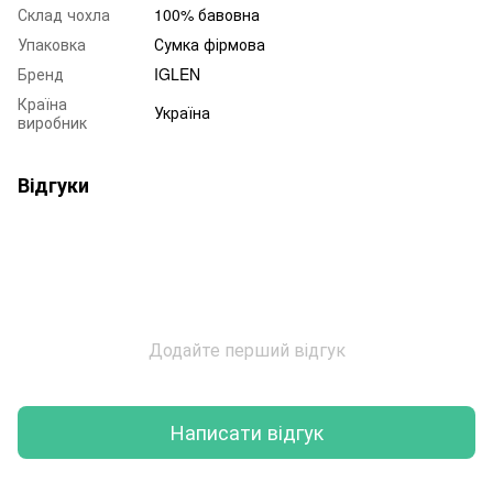
Склад чохла
100% бавовна
Упаковка
Сумка фірмова
Бренд
IGLEN
Країна
Україна
виробник
Відгуки
Додайте перший відгук
Написати відгук