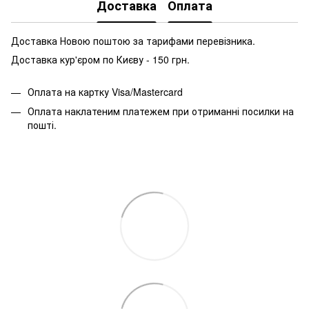
Доставка
Оплата
Доставка Новою поштою за тарифами перевізника.
Доставка кур'єром по Києву - 150 грн.
Оплата на картку Visa/Mastercard
Оплата наклатеним платежем при отриманні посилки на
пошті.