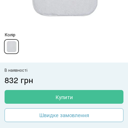
Колір
В наявності
832 грн
Купити
Швидке замовлення