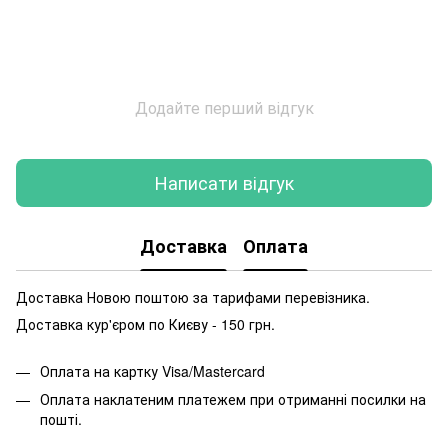
Додайте перший відгук
Написати відгук
Доставка
Оплата
Доставка Новою поштою за тарифами перевізника.
Доставка кур'єром по Києву - 150 грн.
Оплата на картку Visa/Mastercard
Оплата наклатеним платежем при отриманні посилки на
пошті.