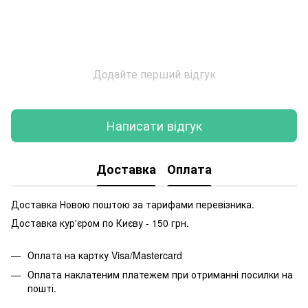
Додайте перший відгук
Написати відгук
Доставка
Оплата
Доставка Новою поштою за тарифами перевізника.
Доставка кур'єром по Києву - 150 грн.
Оплата на картку Visa/Mastercard
Оплата наклатеним платежем при отриманні посилки на
пошті.