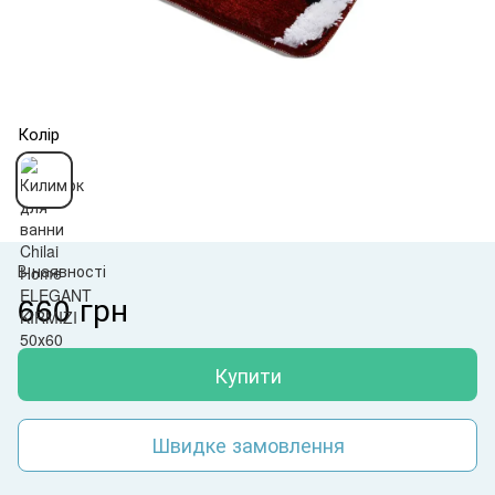
Колір
В наявності
660 грн
Купити
Швидке замовлення