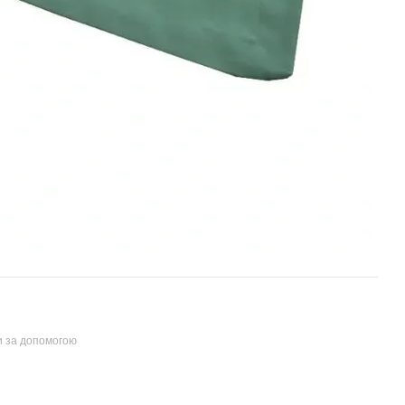
и за допомогою