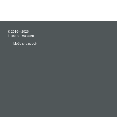
© 2016—2026
Інтернет-магазин
Мобільна версія