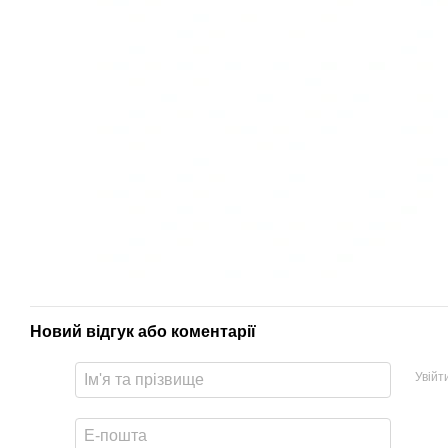
Новий відгук або коментарії
Увійт