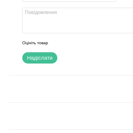
Оцініть товар
Надіслати