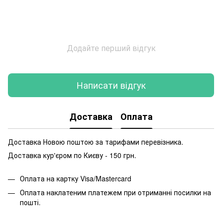
Додайте перший відгук
Написати відгук
Доставка
Оплата
Доставка Новою поштою за тарифами перевізника.
Доставка кур'єром по Києву - 150 грн.
Оплата на картку Visa/Mastercard
Оплата наклатеним платежем при отриманні посилки на
пошті.