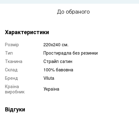
До обраного
Характеристики
Розмір
220х240 см.
Тип
Простирадла без резинки
Тканина
Страйп сатин
Склад
100% бавовна
Бренд
Viluta
Країна
Україна
виробник
Відгуки