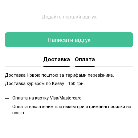
Додайте перший відгук
Написати відгук
Доставка
Оплата
Доставка Новою поштою за тарифами перевізника.
Доставка кур'єром по Києву - 150 грн.
Оплата на картку Visa/Mastercard
Оплата наклатеним платежем при отриманні посилки на
пошті.