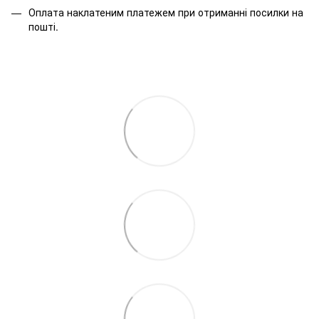
Оплата наклатеним платежем при отриманні посилки на
пошті.