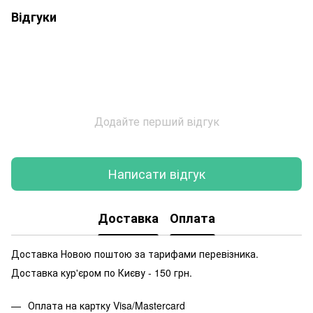
Відгуки
Додайте перший відгук
Написати відгук
Доставка
Оплата
Доставка Новою поштою за тарифами перевізника.
Доставка кур'єром по Києву - 150 грн.
Оплата на картку Visa/Mastercard