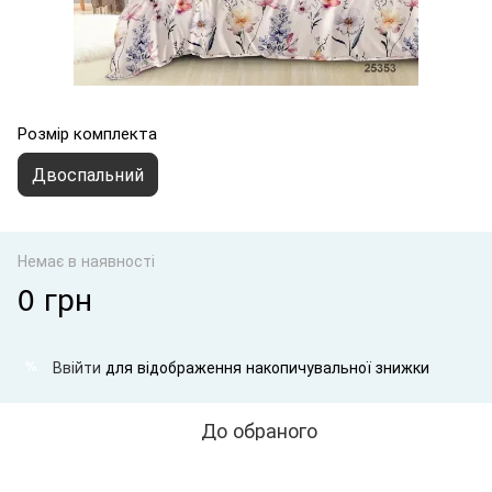
Розмір комплекта
Двоспальний
Немає в наявності
0 грн
Ввійти
для відображення накопичувальної знижки
%
До обраного