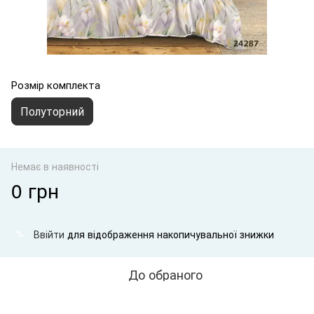
Розмір комплекта
Полуторний
Немає в наявності
0 грн
Ввійти
для відображення накопичувальної знижки
%
До обраного