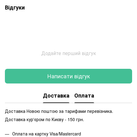
Відгуки
Додайте перший відгук
Написати відгук
Доставка
Оплата
Доставка Новою поштою за тарифами перевізника.
Доставка кур'єром по Києву - 150 грн.
Оплата на картку Visa/Mastercard