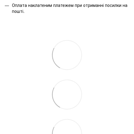
Оплата наклатеним платежем при отриманні посилки на
пошті.