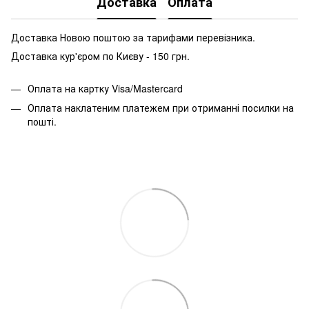
Доставка
Оплата
Доставка Новою поштою за тарифами перевізника.
Доставка кур'єром по Києву - 150 грн.
Оплата на картку Visa/Mastercard
Оплата наклатеним платежем при отриманні посилки на
пошті.