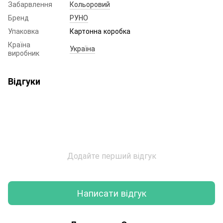
Забарвлення
Кольоровий
Бренд
РУНО
Упаковка
Картонна коробка
Країна
Україна
виробник
Відгуки
Додайте перший відгук
Написати відгук