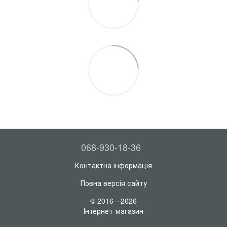
068-930-18-36
Контактна інформація
Повна версія сайту
© 2016—2026
Інтернет-магазин